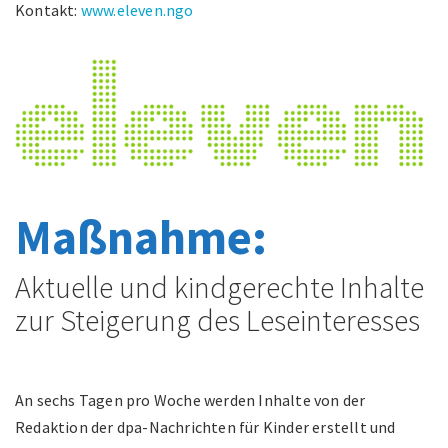
Kontakt:
www.eleven.ngo
Maßnahme:
Aktuelle und kindgerechte Inhalte
zur Steigerung des Leseinteresses
An sechs Tagen pro Woche werden Inhalte von der
Redaktion der dpa-Nachrichten für Kinder erstellt und