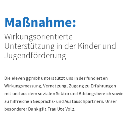
Maßnahme:
Wirkungsorientierte
Unterstützung in der Kinder und
Jugendförderung
Die eleven ggmbh unterstützt uns in der fundierten
Wirkungsmessung, Vernetzung, Zugang zu Erfahrungen
mit und aus dem sozialen Sektor und Bildungsbereich sowie
zu hilfreichen Gesprächs- und Austauschpartnern. Unser
besonderer Dank gilt Frau Ute Volz.