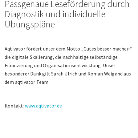
Passgenaue Leseförderung durch
Diagnostik und individuelle
Übungspläne
Aqtivator fördert unter dem Motto „Gutes besser machen“
die digitale Skalierung, die nachhaltige selbständige
Finanzierung und Organisationsentwicklung. Unser
besonderer Dank gilt Sarah Ulrich und Roman Weigand aus
dem aqtivator Team.
Kontakt:
www.aqtivator.de