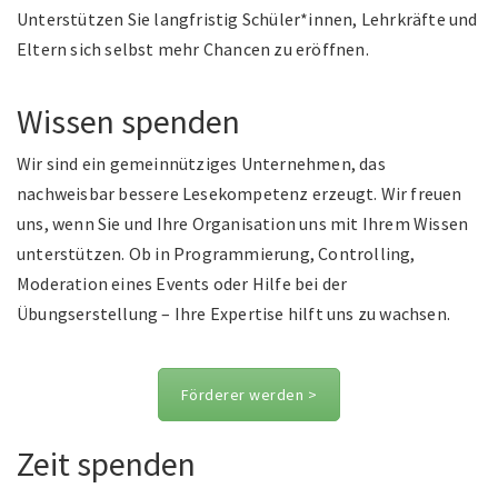
Unterstützen Sie langfristig Schüler*innen, Lehrkräfte und
Eltern sich selbst mehr Chancen zu eröffnen.
Wissen spenden
Wir sind ein gemeinnütziges Unternehmen, das
nachweisbar bessere Lesekompetenz erzeugt. Wir freuen
uns, wenn Sie und Ihre Organisation uns mit Ihrem Wissen
unterstützen. Ob in Programmierung, Controlling,
Moderation eines Events oder Hilfe bei der
Übungserstellung – Ihre Expertise hilft uns zu wachsen.
Förderer werden >
Zeit spenden