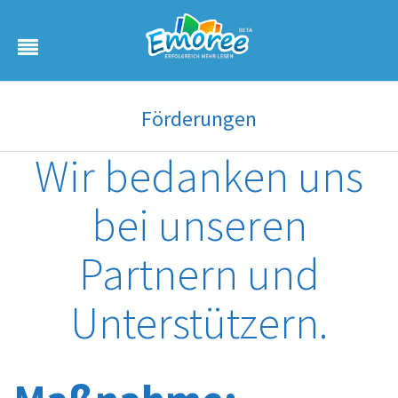
Toggle
navigation
Förderungen
Wir bedanken uns
bei unseren
Partnern und
Unterstützern.