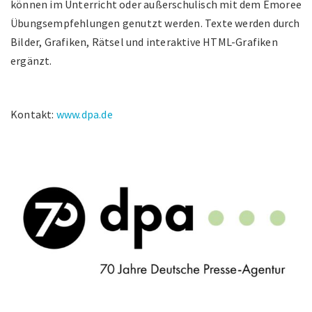
können im Unterricht oder außerschulisch mit dem Emoree
Übungsempfehlungen genutzt werden. Texte werden durch
Bilder, Grafiken, Rätsel und interaktive HTML-Grafiken
ergänzt.
Kontakt:
www.dpa.de