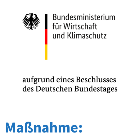
Maßnahme: