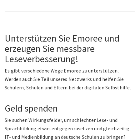
Unterstützen Sie Emoree und
erzeugen Sie messbare
Leseverbesserung!
Es gibt verschiedene Wege Emoree zu unterstützen.
Werden auch Sie Teil unseres Netzwerks und helfen Sie
Schülern, Schulen und Eltern bei der digitalen Selbsthilfe.
Geld spenden
Sie suchen Wirkungsfelder, um schlechter Lese- und
Sprachbildung etwas entgegenzusetzen und gleichzeitig
IT- und Medienbildung an deutsche Schulen zu bringen?