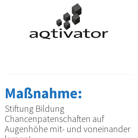
Maßnahme:
Stiftung Bildung
Chancenpatenschaften auf
Augenhöhe mit- und voneinander