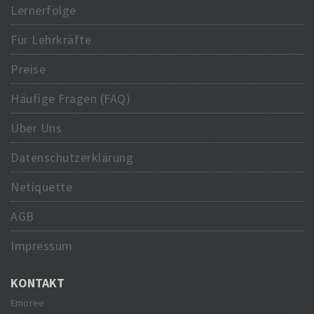
Lernerfolge
Für Lehrkräfte
Preise
Häufige Fragen (FAQ)
Über Uns
Datenschutzerklärung
Netiquette
AGB
Impressum
KONTAKT
Emoree