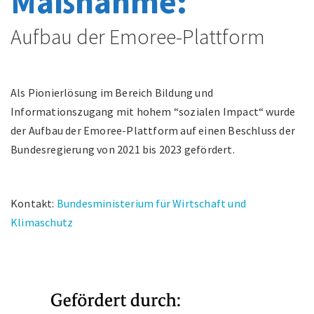
Maßnahme:
Aufbau der Emoree-Plattform
Als Pionierlösung im Bereich Bildung und
Informationszugang mit hohem “sozialen Impact“ wurde
der Aufbau der Emoree-Plattform auf einen Beschluss der
Bundesregierung von 2021 bis 2023 gefördert.
Kontakt:
Bundesministerium für Wirtschaft und
Klimaschutz