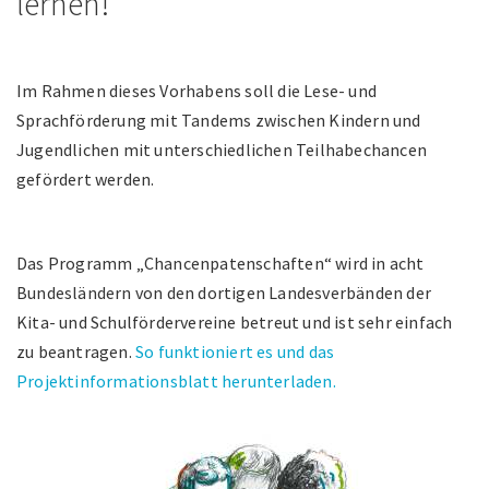
lernen!
Im Rahmen dieses Vorhabens soll die Lese- und
Sprachförderung mit Tandems zwischen Kindern und
Jugendlichen mit unterschiedlichen Teilhabechancen
gefördert werden.
Das Programm „Chancenpatenschaften“ wird in acht
Bundesländern von den dortigen Landesverbänden der
Kita- und Schulfördervereine betreut und ist sehr einfach
zu beantragen.
So funktioniert es und das
Projektinformationsblatt herunterladen.